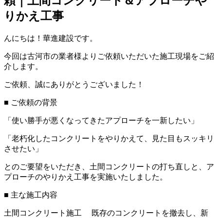
頼｜土間コンクリート＆アプローチや
りかえ工事
んにちは！華進建設です。
今回は古河市の業者様よりご依頼いただいた施工現場をご紹
介します。
ご依頼、誠にありがとうございました！
■ ご依頼の背景
「使い勝手が悪くなってきたアプローチを一新したい」
「老朽化したコンクリートをやりかえて、見た目もスッキリ
させたい」
とのご要望をいただき、土間コンクリートの打ち直しと、ア
プローチのやりかえ工事を実施いたしました。
■ 主な施工内容
土間コンクリート施工 既存のコンクリートを撤去し、新