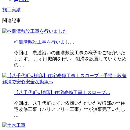
施工実績
関連記事
🌱側溝敷設工事を行いまし…
今回は、農道沿いの側溝敷設工事の様子をご紹介いた
します。 まずは掘削を行い、側溝を設置していくため
の …
【八千代町w様邸】住宅改修工事｜スロープ…
今回は、八千代町にてご依頼いただいたW様邸の**住
宅改修工事（バリアフリー工事）**が無事完了いたし
…