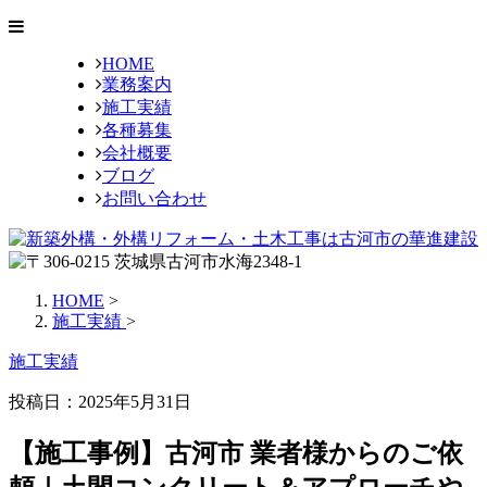
HOME
業務案内
施工実績
各種募集
会社概要
ブログ
お問い合わせ
HOME
>
施工実績
>
施工実績
投稿日：2025年5月31日
【施工事例】古河市 業者様からのご依