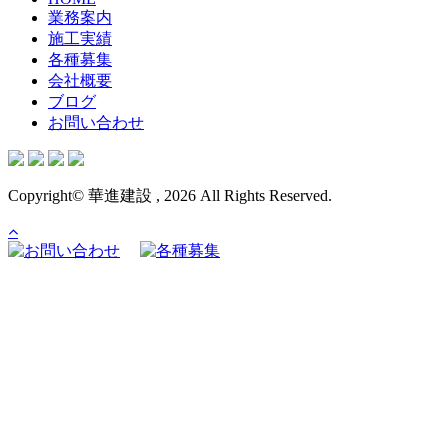
業務案内
施工実績
各種募集
会社概要
ブログ
お問い合わせ
Copyright© 華進建設 , 2026 All Rights Reserved.