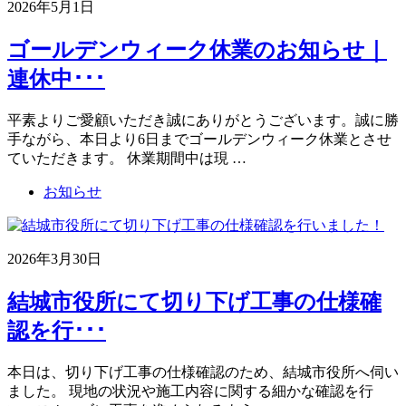
2026年5月1日
ゴールデンウィーク休業のお知らせ｜
連休中･･･
平素よりご愛顧いただき誠にありがとうございます。誠に勝
手ながら、本日より6日までゴールデンウィーク休業とさせ
ていただきます。 休業期間中は現 …
お知らせ
2026年3月30日
結城市役所にて切り下げ工事の仕様確
認を行･･･
本日は、切り下げ工事の仕様確認のため、結城市役所へ伺い
ました。 現地の状況や施工内容に関する細かな確認を行