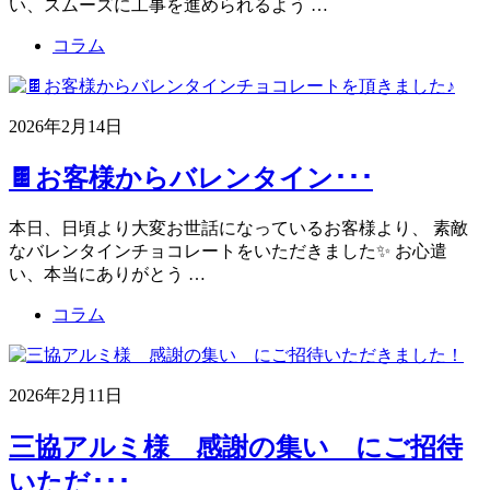
い、スムーズに工事を進められるよう …
コラム
2026年2月14日
🍫お客様からバレンタイン･･･
本日、日頃より大変お世話になっているお客様より、 素敵
なバレンタインチョコレートをいただきました✨ お心遣
い、本当にありがとう …
コラム
2026年2月11日
三協アルミ様 感謝の集い にご招待
いただ･･･