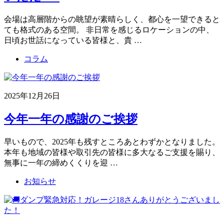
会場は高層階からの眺望が素晴らしく、都心を一望できると
ても格式のある空間。 非日常を感じるロケーションの中、
日頃お世話になっている皆様と、貴 …
コラム
2025年12月26日
今年一年の感謝のご挨拶
早いもので、2025年も残すところあとわずかとなりました。
本年も地域の皆様や取引先の皆様に多大なるご支援を賜り、
無事に一年の締めくくりを迎 …
お知らせ