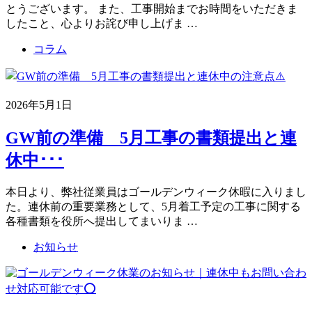
とうございます。 また、工事開始までお時間をいただきま
したこと、心よりお詫び申し上げま …
コラム
2026年5月1日
GW前の準備 5月工事の書類提出と連
休中･･･
本日より、弊社従業員はゴールデンウィーク休暇に入りまし
た。連休前の重要業務として、5月着工予定の工事に関する
各種書類を役所へ提出してまいりま …
お知らせ